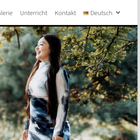
lerie
Unterricht
Kontakt
Deutsch