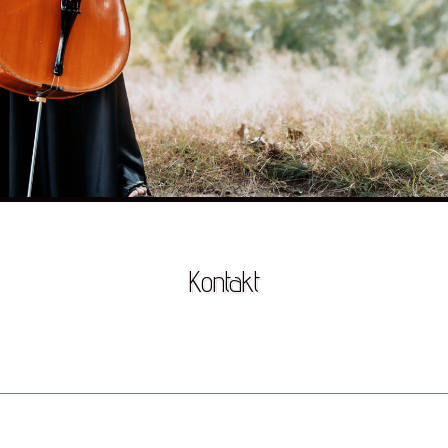
Kontakt