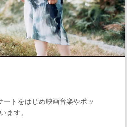
サートをはじめ映画音楽やポッ
います。